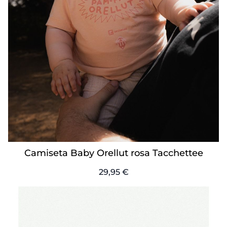
Camiseta Baby Orellut rosa Tacchettee
29,95 €