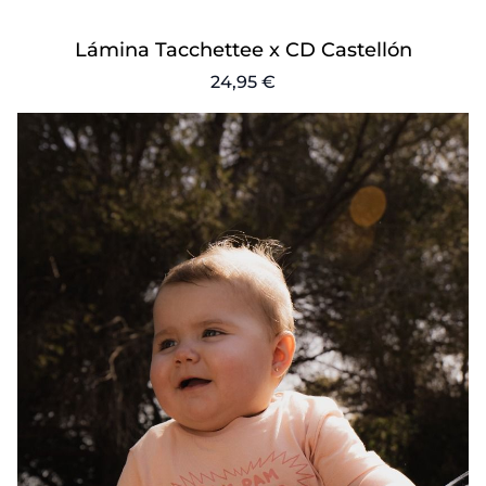
Lámina Tacchettee x CD Castellón
24,95 €