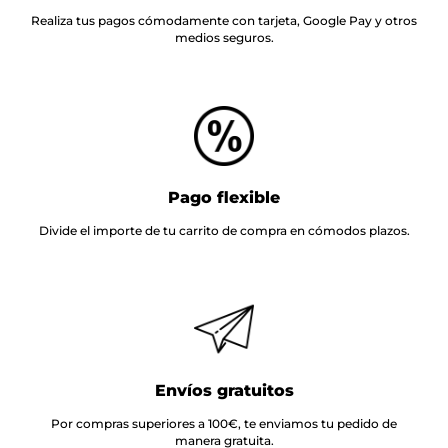
Realiza tus pagos cómodamente con tarjeta, Google Pay y otros
medios seguros.
Pago flexible
Divide el importe de tu carrito de compra en cómodos plazos.
Envíos gratuitos
Por compras superiores a 100€, te enviamos tu pedido de
manera gratuita.