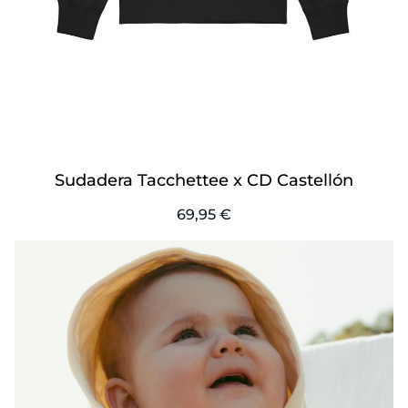
Sudadera Tacchettee x CD Castellón
69,95 €