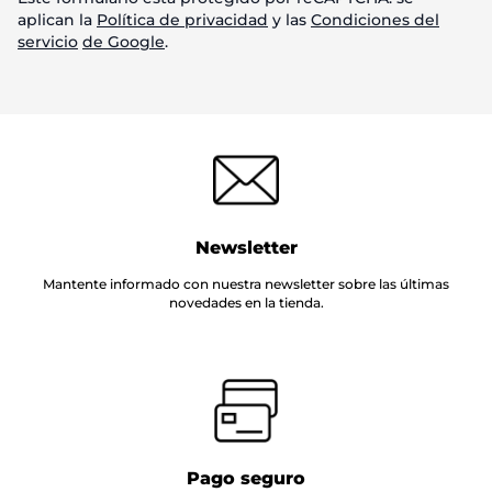
aplican la
Política de privacidad
y las
Condiciones del
servicio
de Google
.
Newsletter
Mantente informado con nuestra newsletter sobre las últimas
novedades en la tienda.
Pago seguro