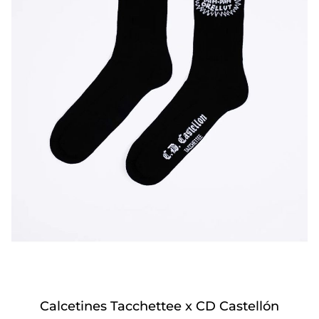
Calcetines Tacchettee x CD Castellón