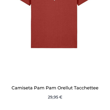
Camiseta Pam Pam Orellut Tacchettee
29,95 €