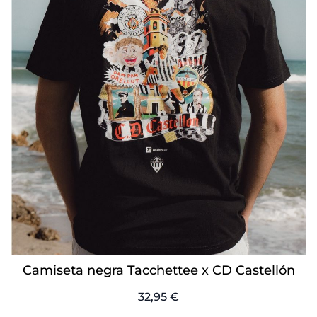
Camiseta negra Tacchettee x CD Castellón
32,95 €