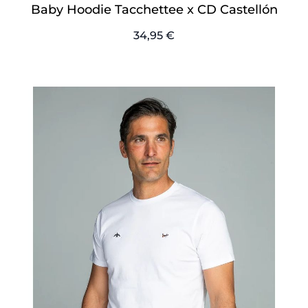
Baby Hoodie Tacchettee x CD Castellón
34,95 €