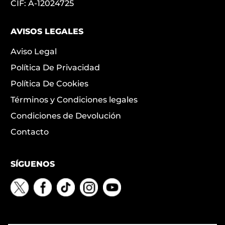
CIF: A-12024725
AVISOS LEGALES
Aviso Legal
Política De Privacidad
Política De Cookies
Términos y Condiciones legales
Condiciones de Devolución
Contacto
SÍGUENOS