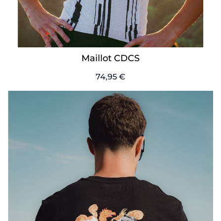
Maillot CDCS
74,95 €