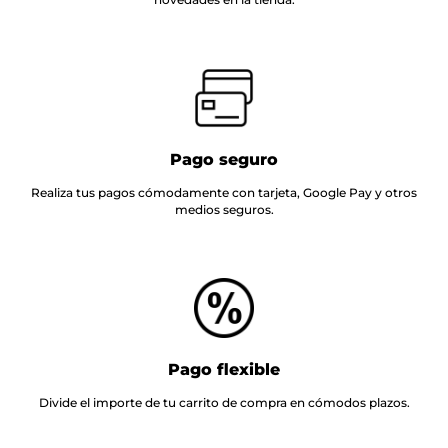
Pago seguro
Realiza tus pagos cómodamente con tarjeta, Google Pay y otros
medios seguros.
Pago flexible
Divide el importe de tu carrito de compra en cómodos plazos.