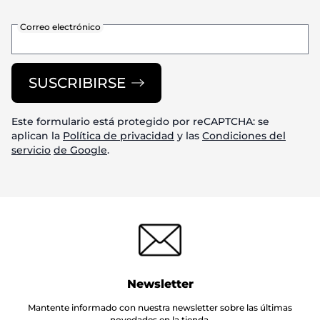
Correo electrónico
SUSCRIBIRSE
Este formulario está protegido por reCAPTCHA: se
aplican la
Política de privacidad
y las
Condiciones del
servicio
de Google
.
Newsletter
Mantente informado con nuestra newsletter sobre las últimas
novedades en la tienda.