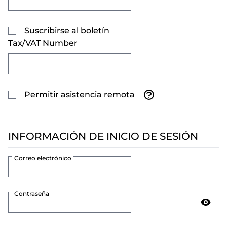
Suscribirse al boletín
Tax/VAT Number
Permitir asistencia remota
INFORMACIÓN DE INICIO DE SESIÓN
Correo electrónico
Contraseña
Contraseña oculta