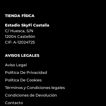
TIENDA FÍSICA
Estadio SkyFi Castalia
C/ Huesca, S/N
12004 Castellón
CIF: A-12024725
AVISOS LEGALES
Aviso Legal
Política De Privacidad
Política De Cookies
Términos y Condiciones legales
Condiciones de Devolución
Contacto