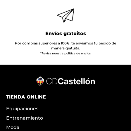
Envíos gratuitos
Por compras superiores a 100€, te enviamos tu pedido de
manera gratuita.
*Revisa nuestra política de envíos
TIENDA ONLINE
Equipaciones
Entrenamiento
Moda