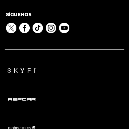
SÍGUENOS