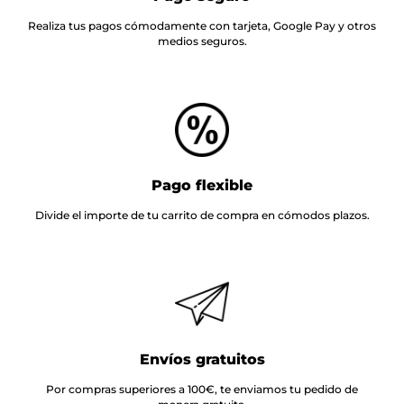
Realiza tus pagos cómodamente con tarjeta, Google Pay y otros
medios seguros.
Pago flexible
Divide el importe de tu carrito de compra en cómodos plazos.
Envíos gratuitos
Por compras superiores a 100€, te enviamos tu pedido de