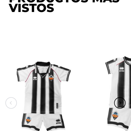
VISTOS