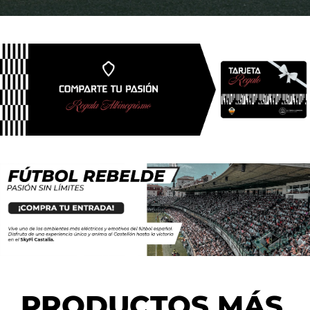
PRODUCTOS MÁS