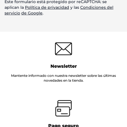
Este formulario está protegido por reCAPTCHA: se
aplican la
Política de privacidad
y las
Condiciones del
servicio
de Google
.
Newsletter
Mantente informado con nuestra newsletter sobre las últimas
novedades en la tienda.
Pago seguro