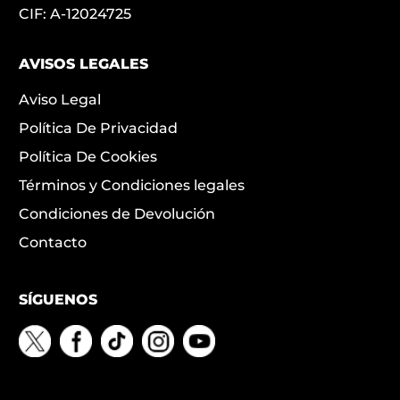
CIF: A-12024725
AVISOS LEGALES
Aviso Legal
Política De Privacidad
Política De Cookies
Términos y Condiciones legales
Condiciones de Devolución
Contacto
SÍGUENOS