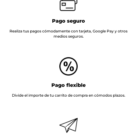
Pago seguro
Realiza tus pagos cómodamente con tarjeta, Google Pay y otros
medios seguros.
Pago flexible
Divide el importe de tu carrito de compra en cómodos plazos.