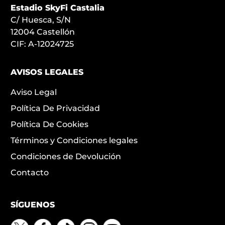
Estadio SkyFi Castalia
C/ Huesca, S/N
12004 Castellón
CIF: A-12024725
AVISOS LEGALES
Aviso Legal
Política De Privacidad
Política De Cookies
Términos y Condiciones legales
Condiciones de Devolución
Contacto
SÍGUENOS