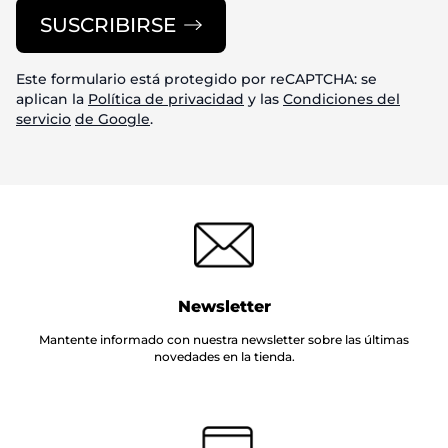
SUSCRIBIRSE
Este formulario está protegido por reCAPTCHA: se
aplican la
Política de privacidad
y las
Condiciones del
servicio
de Google
.
Newsletter
Mantente informado con nuestra newsletter sobre las últimas
novedades en la tienda.