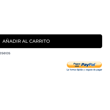
AÑADIR AL CARRITO
Deseos