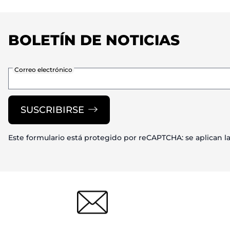
BOLETÍN DE NOTICIAS
Correo electrónico
SUSCRIBIRSE
Este formulario está protegido por reCAPTCHA: se aplican l