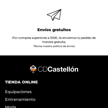
Envíos gratuitos
Por compras superiores a 100€, te enviamos tu pedido de
manera gratuita.
*Revisa nuestra política de envíos
TIENDA ONLINE
Equipaciones
Entrenamiento
Moda