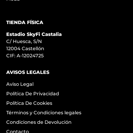
TIENDA FÍSICA
Estadio SkyFi Castalia
C/ Huesca, S/N
12004 Castellón
CIF: A-12024725
AVISOS LEGALES
Aviso Legal
Política De Privacidad
Política De Cookies
Términos y Condiciones legales
Condiciones de Devolución
Contacto