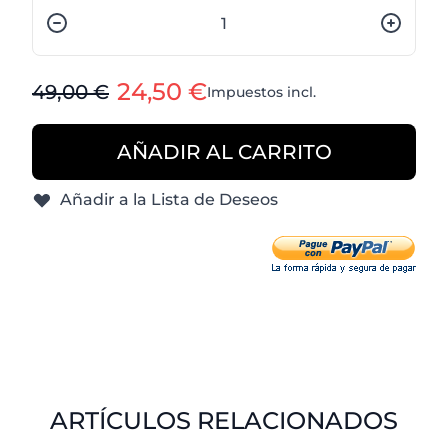
Cantidad
24,50 €
49,00 €
Impuestos incl.
AÑADIR AL CARRITO
Añadir a la Lista de Deseos
ARTÍCULOS RELACIONADOS