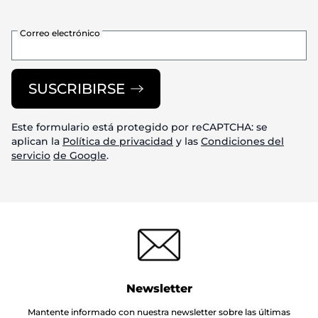
Correo electrónico
SUSCRIBIRSE
Este formulario está protegido por reCAPTCHA: se
aplican la
Política de privacidad
y las
Condiciones del
servicio
de Google
.
Newsletter
Mantente informado con nuestra newsletter sobre las últimas