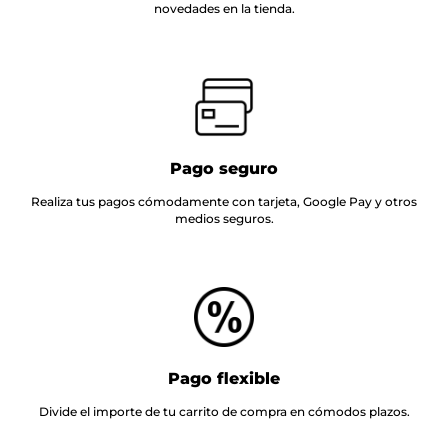
novedades en la tienda.
Pago seguro
Realiza tus pagos cómodamente con tarjeta, Google Pay y otros
medios seguros.
Pago flexible
Divide el importe de tu carrito de compra en cómodos plazos.