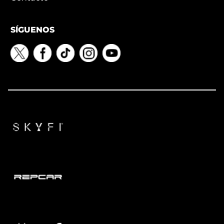
SÍGUENOS