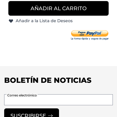
AÑADIR AL CARRITO
Añadir a la Lista de Deseos
BOLETÍN DE NOTICIAS
Correo electrónico
SUSCRIBIRSE