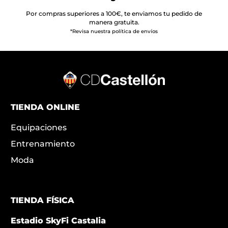
Por compras superiores a 100€, te enviamos tu pedido de
manera gratuita.
*Revisa nuestra política de envíos
TIENDA ONLINE
Equipaciones
Entrenamiento
Moda
TIENDA FÍSICA
Estadio SkyFi Castalia