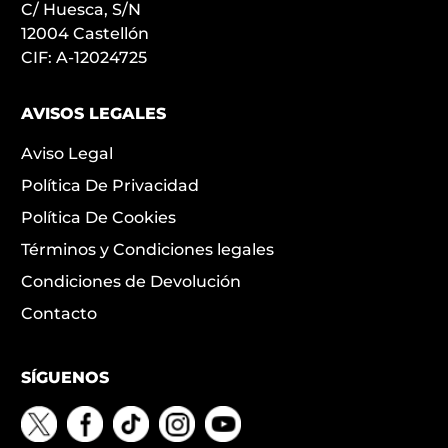
C/ Huesca, S/N
12004 Castellón
CIF: A-12024725
AVISOS LEGALES
Aviso Legal
Política De Privacidad
Política De Cookies
Términos y Condiciones legales
Condiciones de Devolución
Contacto
SÍGUENOS