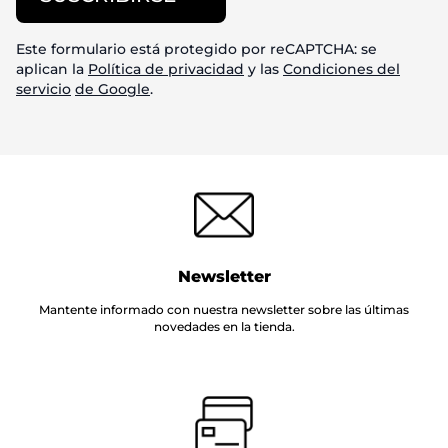
Este formulario está protegido por reCAPTCHA: se
aplican la
Política de privacidad
y las
Condiciones del
servicio
de Google
.
Newsletter
Mantente informado con nuestra newsletter sobre las últimas
novedades en la tienda.