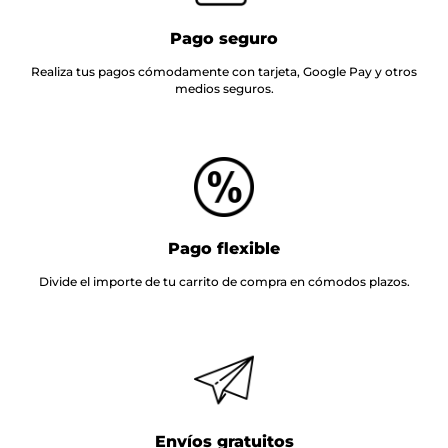
Pago seguro
Realiza tus pagos cómodamente con tarjeta, Google Pay y otros
medios seguros.
Pago flexible
Divide el importe de tu carrito de compra en cómodos plazos.
Envíos gratuitos