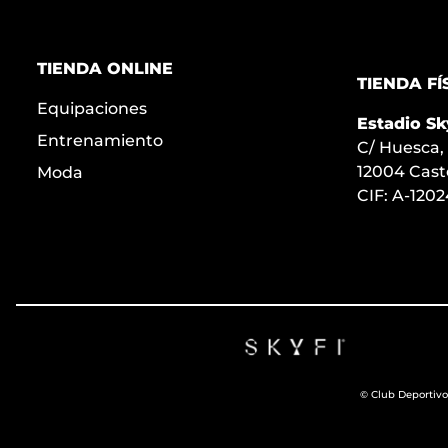
TIENDA ONLINE
TIENDA FÍ
Equipaciones
Estadio Sk
Entrenamiento
C/ Huesca,
12004 Cast
Moda
CIF: A-120
© Club Deportivo