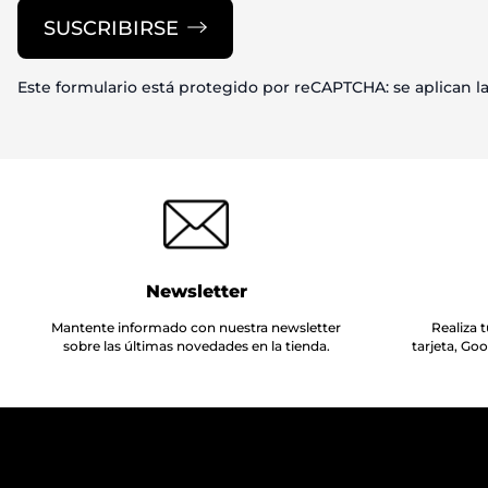
SUSCRIBIRSE
Este formulario está protegido por reCAPTCHA: se aplican l
Newsletter
Mantente informado con nuestra newsletter
Realiza
sobre las últimas novedades en la tienda.
tarjeta, Go