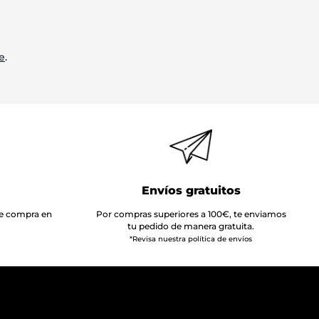
e
.
Envíos gratuitos
 de compra en
Por compras superiores a 100€, te enviamos
tu pedido de manera gratuita.
*Revisa nuestra política de envíos