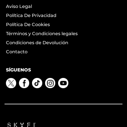
Aviso Legal
Política De Privacidad
Política De Cookies
Términos y Condiciones legales
Condiciones de Devolución
Contacto
SÍGUENOS