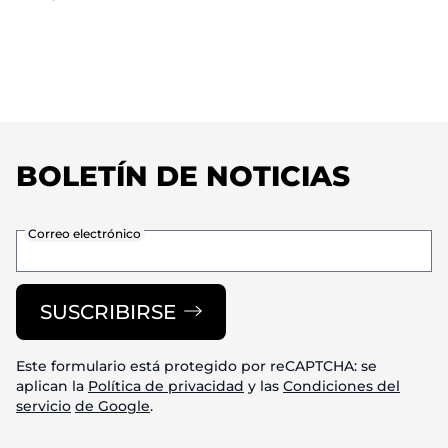
BOLETÍN DE NOTICIAS
Correo electrónico
SUSCRIBIRSE
Este formulario está protegido por reCAPTCHA: se
aplican la
Política de privacidad
y las
Condiciones del
servicio
de Google
.