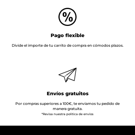
Pago flexible
Divide el importe de tu carrito de compra en cómodos plazos.
Envíos gratuitos
Por compras superiores a 100€, te enviamos tu pedido de
manera gratuita.
*Revisa nuestra política de envíos