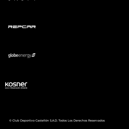
© Club Deportivo Castellón S.A.D. Todos Los Derechos Reservados