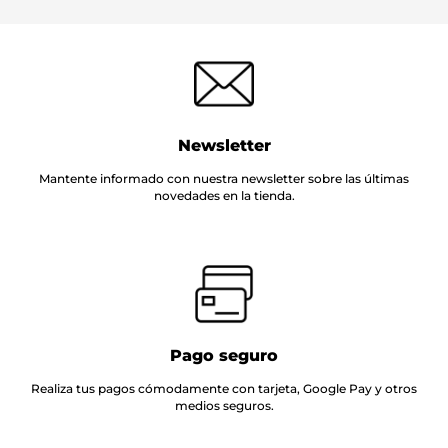
Newsletter
Mantente informado con nuestra newsletter sobre las últimas
novedades en la tienda.
Pago seguro
Realiza tus pagos cómodamente con tarjeta, Google Pay y otros
medios seguros.