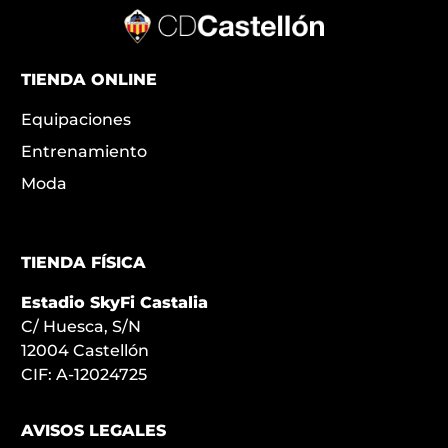
TIENDA ONLINE
Equipaciones
Entrenamiento
Moda
TIENDA FÍSICA
Estadio SkyFi Castalia
C/ Huesca, S/N
12004 Castellón
CIF: A-12024725
AVISOS LEGALES