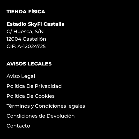
TIENDA FÍSICA
Estadio SkyFi Castalia
C/ Huesca, S/N
12004 Castellón
CIF: A-12024725
AVISOS LEGALES
Aviso Legal
Política De Privacidad
Política De Cookies
Términos y Condiciones legales
Condiciones de Devolución
Contacto