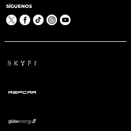
SÍGUENOS