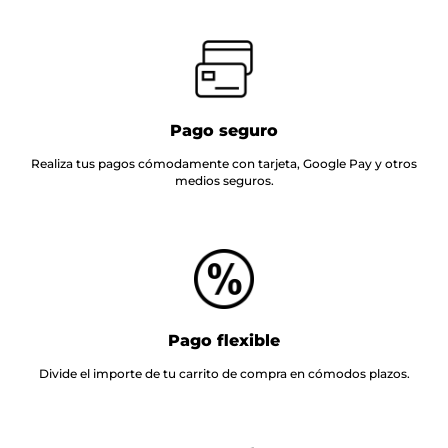
Pago seguro
Realiza tus pagos cómodamente con tarjeta, Google Pay y otros
medios seguros.
Pago flexible
Divide el importe de tu carrito de compra en cómodos plazos.