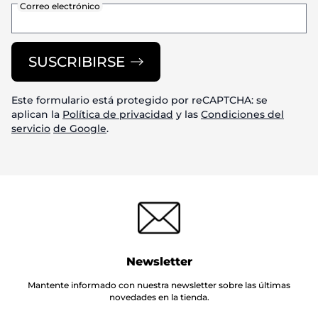
Correo electrónico
SUSCRIBIRSE
Este formulario está protegido por reCAPTCHA: se
aplican la
Política de privacidad
y las
Condiciones del
servicio
de Google
.
Newsletter
Mantente informado con nuestra newsletter sobre las últimas
novedades en la tienda.