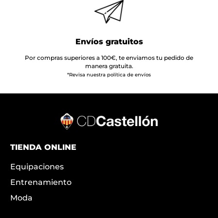
Envíos gratuitos
Por compras superiores a 100€, te enviamos tu pedido de
manera gratuita.
*Revisa nuestra política de envíos
TIENDA ONLINE
Equipaciones
Entrenamiento
Moda