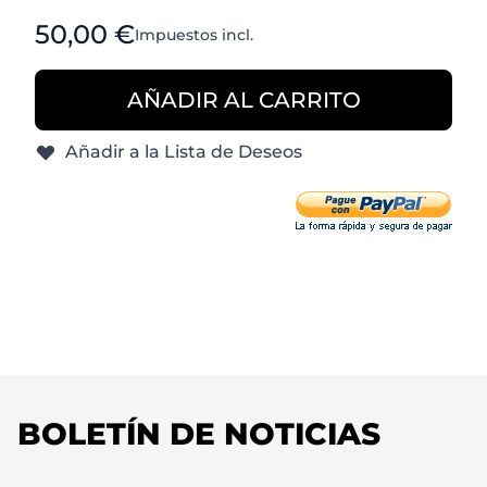
Desde:
50,00 €
Impuestos incl.
AÑADIR AL CARRITO
Añadir a la Lista de Deseos
BOLETÍN DE NOTICIAS