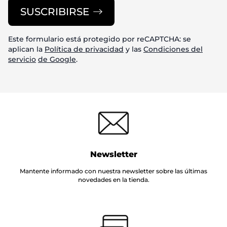
SUSCRIBIRSE
Este formulario está protegido por reCAPTCHA: se
aplican la
Política de privacidad
y las
Condiciones del
servicio
de Google
.
Newsletter
Mantente informado con nuestra newsletter sobre las últimas
novedades en la tienda.