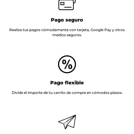
Pago seguro
Realiza tus pagos cómodamente con tarjeta, Google Pay y otros
medios seguros.
Pago flexible
Divide el importe de tu carrito de compra en cómodos plazos.