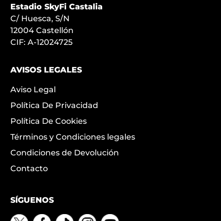
Estadio SkyFi Castalia
C/ Huesca, S/N
12004 Castellón
CIF: A-12024725
AVISOS LEGALES
Aviso Legal
Política De Privacidad
Política De Cookies
Términos y Condiciones legales
Condiciones de Devolución
Contacto
SÍGUENOS