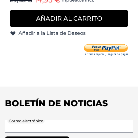
29,95 €
Impuestos incl.
AÑADIR AL CARRITO
Añadir a la Lista de Deseos
BOLETÍN DE NOTICIAS
Correo electrónico