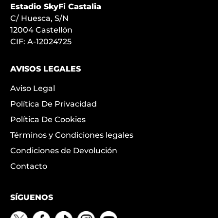
Estadio SkyFi Castalia
C/ Huesca, S/N
12004 Castellón
CIF: A-12024725
AVISOS LEGALES
Aviso Legal
Política De Privacidad
Política De Cookies
Términos y Condiciones legales
Condiciones de Devolución
Contacto
SÍGUENOS