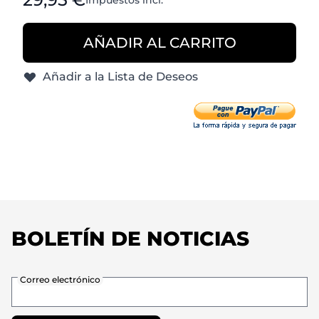
Impuestos incl.
AÑADIR AL CARRITO
Añadir a la Lista de Deseos
BOLETÍN DE NOTICIAS
Correo electrónico