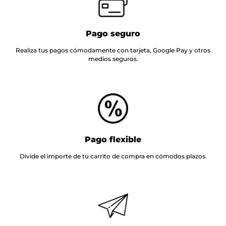
Pago seguro
Realiza tus pagos cómodamente con tarjeta, Google Pay y otros
medios seguros.
Pago flexible
Divide el importe de tu carrito de compra en cómodos plazos.