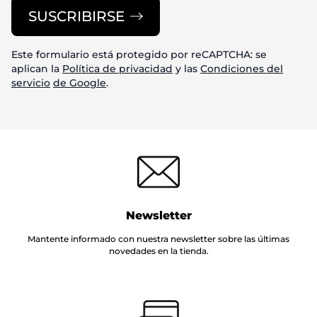
SUSCRIBIRSE
Este formulario está protegido por reCAPTCHA: se
aplican la
Política de privacidad
y las
Condiciones del
servicio
de Google
.
Newsletter
Mantente informado con nuestra newsletter sobre las últimas
novedades en la tienda.